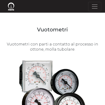
Vuotometri
Vuotometri con parti a contatto al processo in
ottone, molla tubolare.