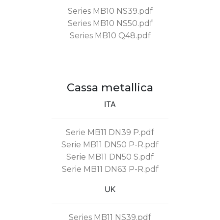
Series MB10 NS39.pdf
Series MB10 NS50.pdf
Series MB10 Q48.pdf
Cassa metallica
ITA
Serie MB11 DN39 P.pdf
Serie MB11 DN50 P-R.pdf
Serie MB11 DN50 S.pdf
Serie MB11 DN63 P-R.pdf
UK
Series MB11 NS39.pdf