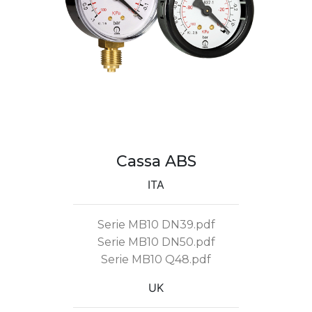
Cassa ABS
ITA
Serie MB10 DN39.pdf
Serie MB10 DN50.pdf
Serie MB10 Q48.pdf
UK