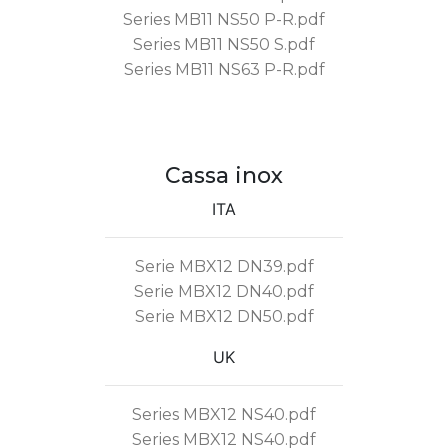
Series MB11 NS50 P-R.pdf
Series MB11 NS50 S.pdf
Series MB11 NS63 P-R.pdf
Cassa inox
ITA
Serie MBX12 DN39.pdf
Serie MBX12 DN40.pdf
Serie MBX12 DN50.pdf
UK
Series MBX12 NS40.pdf
Series MBX12 NS40.pdf